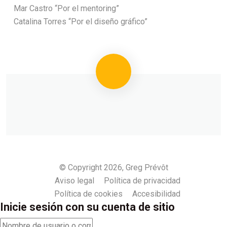
Mar Castro “Por el mentoring”
Catalina Torres “Por el diseño gráfico”
© Copyright 2026, Greg Prévôt
Aviso legal
Política de privacidad
Política de cookies
Accesibilidad
Inicie sesión con su cuenta de sitio