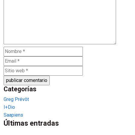
Categorías
Greg Prévôt
I+Dio
Saapiens
Últimas entradas