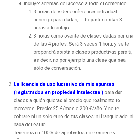
Incluye: además del acceso a todo el contenido
3 horas de videoconferencia individual
conmigo para dudas, …. Repartes estas 3
horas a tu antojo.
3 horas como oyente de clases dadas por una
de las 4 profes. Será 3 veces 1 hora, y se te
propondrá asistir a clases productivas para ti,
es decir, no por ejemplo una clase que sea
sólo de conversación.
La licencia de uso lucrativo de mis apuntes
(registrados en propiedad intelectual)
para dar
clases a quién quieras al precio que realmente te
merceres. Precio: 25 €/mes o 200 €/año. Y no te
cobraré ni un sólo euro de tus clases: ni franquiciado, ni
nada del estilo.
Tenemos un 100% de aprobados en exámenes