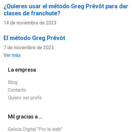
¿Quieres usar el método Greg Prévôt para dar
clases de franchute?
14 de noviembre de 2023
El método Greg Prévôt
7 de noviembre de 2023
Ver más
La empresa
Blog
Contacto
Quiero ser profe
Mil gracias a ...
Galicia Digital "Por la web"