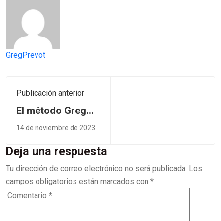
GregPrevot
Publicación anterior
El método Greg
Prévôt
14 de noviembre de 2023
Deja una respuesta
Tu dirección de correo electrónico no será publicada.
Los
campos obligatorios están marcados con
*