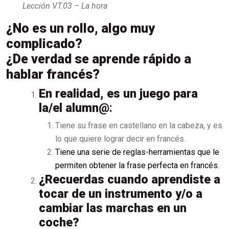
Lección VT.03 – La hora
¿No es un rollo, algo muy
complicado?
¿De verdad se aprende rápido a
hablar francés?
En realidad, es un juego para
la/el alumn@
:
Tiene su frase en castellano en la cabeza, y es
lo que quiere lograr decir en francés.
Tiene una serie de reglas-herramientas que le
permiten obtener la frase perfecta en francés.
¿Recuerdas cuando aprendiste a
tocar de un instrumento y/o a
cambiar las marchas en un
coche?