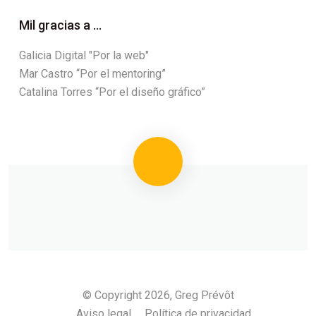
Mil gracias a ...
Galicia Digital "Por la web"
Mar Castro “Por el mentoring”
Catalina Torres “Por el diseño gráfico”
© Copyright 2026, Greg Prévôt
Aviso legal
Política de privacidad