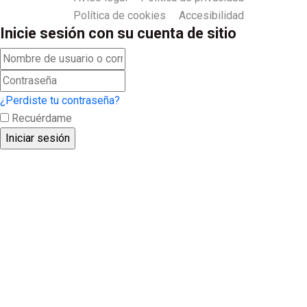
Política de cookies
Accesibilidad
Inicie sesión con su cuenta de sitio
¿Perdiste tu contraseña?
Recuérdame