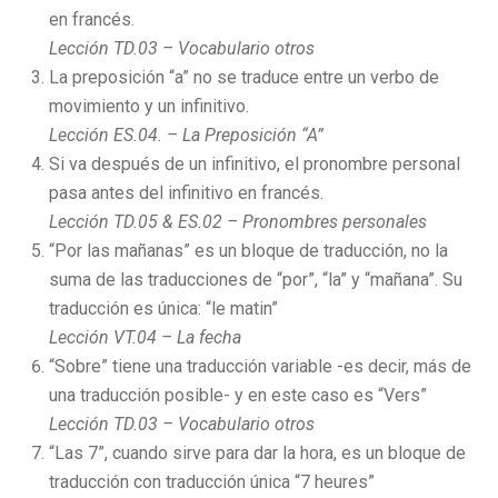
en francés.
Lección TD.03 – Vocabulario otros
La preposición “a” no se traduce entre un verbo de
movimiento y un infinitivo.
Lección ES.04. – La Preposición “A”
Si va después de un infinitivo, el pronombre personal
pasa antes del infinitivo en francés.
Lección TD.05 & ES.02 – Pronombres personales
“Por las mañanas” es un bloque de traducción, no la
suma de las traducciones de “por”, “la” y “mañana”. Su
traducción es única: “le matin”
Lección VT.04 – La fecha
“Sobre” tiene una traducción variable -es decir, más de
una traducción posible- y en este caso es “Vers”
Lección TD.03 – Vocabulario otros
“Las 7”, cuando sirve para dar la hora, es un bloque de
traducción con traducción única “7 heures”