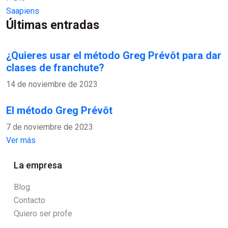
Saapiens
Últimas entradas
¿Quieres usar el método Greg Prévôt para dar
clases de franchute?
14 de noviembre de 2023
El método Greg Prévôt
7 de noviembre de 2023
Ver más
La empresa
Blog
Contacto
Quiero ser profe