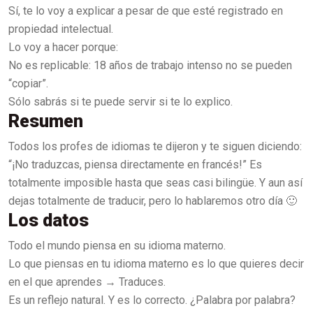
Sí, te lo voy a explicar a pesar de que esté registrado en
propiedad intelectual.
Lo voy a hacer porque:
No es replicable: 18 años de trabajo intenso no se pueden
“copiar”.
Sólo sabrás si te puede servir si te lo explico.
Resumen
Todos los profes de idiomas te dijeron y te siguen diciendo:
“¡No traduzcas, piensa directamente en francés!” Es
totalmente imposible hasta que seas casi bilingüe. Y aun así
dejas totalmente de traducir, pero lo hablaremos otro día 🙂
Los datos
Todo el mundo piensa en su idioma materno.
Lo que piensas en tu idioma materno es lo que quieres decir
en el que aprendes → Traduces.
Es un reflejo natural. Y es lo correcto. ¿Palabra por palabra?