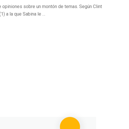
de opiniones sobre un montón de temas. Según Clint
) a la que Sabina le …