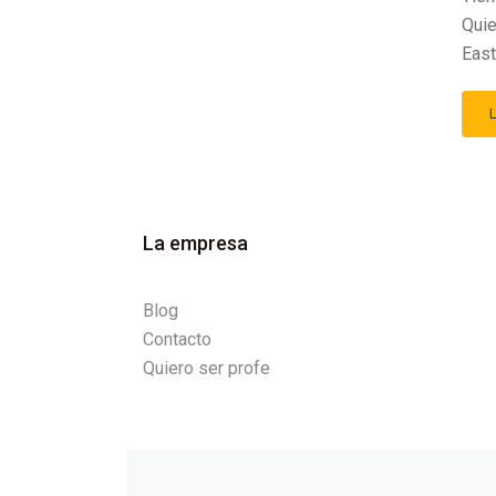
Quie
East
La empresa
Blog
Contacto
Quiero ser profe