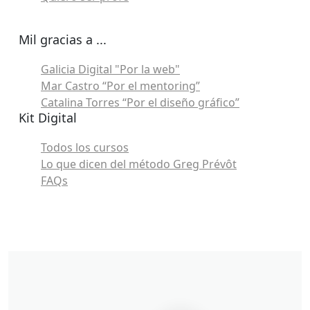
Mil gracias a ...
Galicia Digital "Por la web"
Mar Castro “Por el mentoring”
Catalina Torres “Por el diseño gráfico”
Kit Digital
Todos los cursos
Lo que dicen del método Greg Prévôt
FAQs