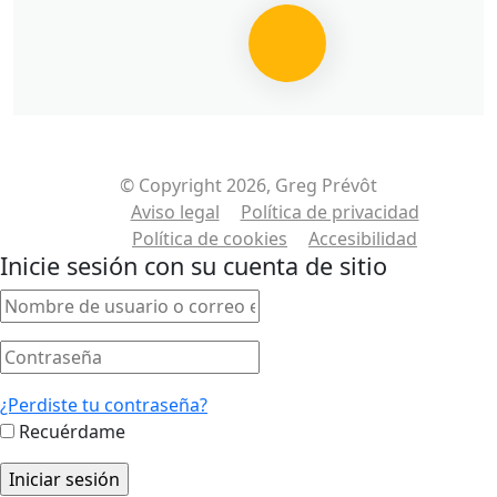
© Copyright 2026, Greg Prévôt
Aviso legal
Política de privacidad
Política de cookies
Accesibilidad
Inicie sesión con su cuenta de sitio
¿Perdiste tu contraseña?
Recuérdame